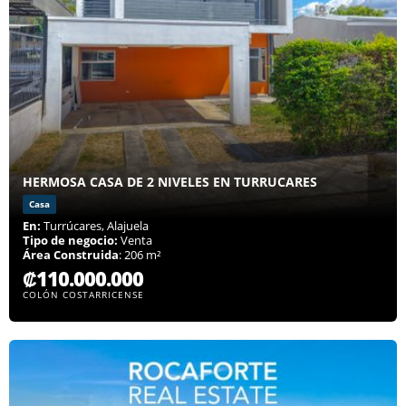
HERMOSA CASA DE 2 NIVELES EN TURRUCARES
Casa
En:
Turrúcares, Alajuela
Tipo de negocio:
Venta
Área Construida
: 206 m²
₡110.000.000
COLÓN COSTARRICENSE