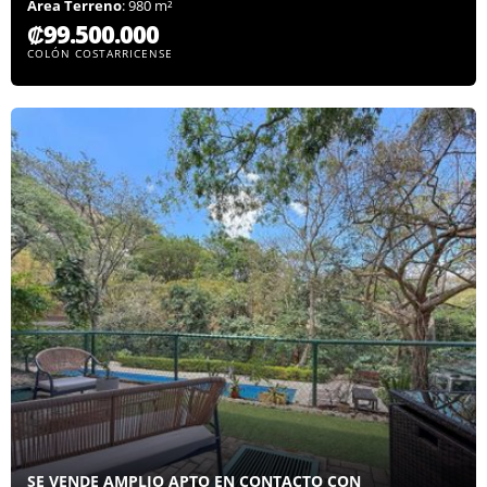
Área Terreno
: 980 m²
₡99.500.000
COLÓN COSTARRICENSE
SE VENDE AMPLIO APTO EN CONTACTO CON