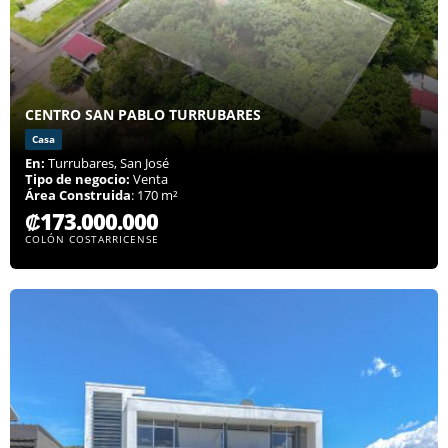
CENTRO SAN PABLO TURRUBARES
Casa
En:
Turrubares, San José
Tipo de negocio:
Venta
Área Construida
: 170 m²
₡173.000.000
COLÓN COSTARRICENSE