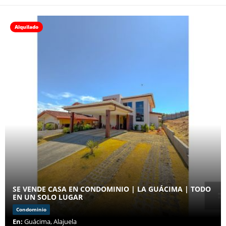
Alquilado
SE VENDE CASA EN CONDOMINIO | LA GUÁCIMA | TODO
EN UN SOLO LUGAR
Condominio
En:
Guácima, Alajuela