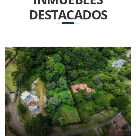
DESTACADOS