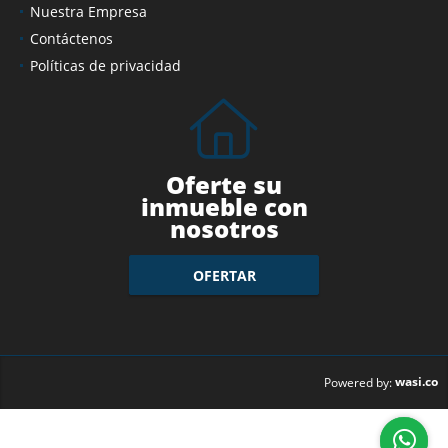
Nuestra Empresa
Contáctenos
Políticas de privacidad
Oferte su
inmueble con
nosotros
OFERTAR
wasi.co
Powered by: