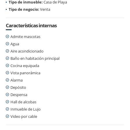
Tipo de inmueble:
Casa de Playa
Tipo de negocio:
Venta
Características internas
Admite mascotas
Agua
Aire acondicionado
Baño en habitación principal
Cocina equipada
Vista panorámica
Alarma
Depósito
Despensa
Hall de alcobas
Inmueble de Lujo
Video por cable