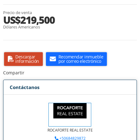
Precio de venta
US$219,500
Dólares Americanos
Descargar
Recomendar inmueble
información
por correo electrónico
Compartir
Contáctanos
ROCAFORTE REAL ESTATE
+50684829872