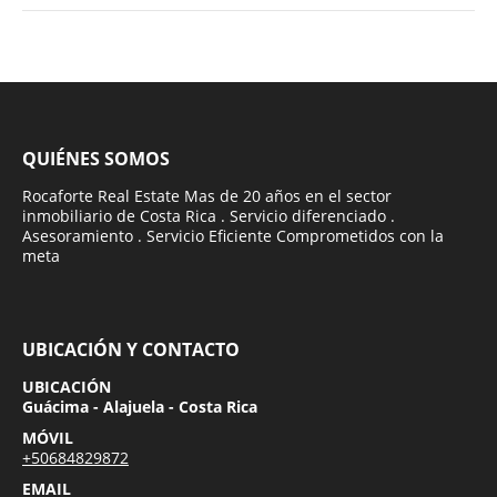
QUIÉNES SOMOS
Rocaforte Real Estate Mas de 20 años en el sector
inmobiliario de Costa Rica . Servicio diferenciado .
Asesoramiento . Servicio Eficiente Comprometidos con la
meta
UBICACIÓN Y CONTACTO
UBICACIÓN
Guácima - Alajuela - Costa Rica
MÓVIL
+50684829872
EMAIL