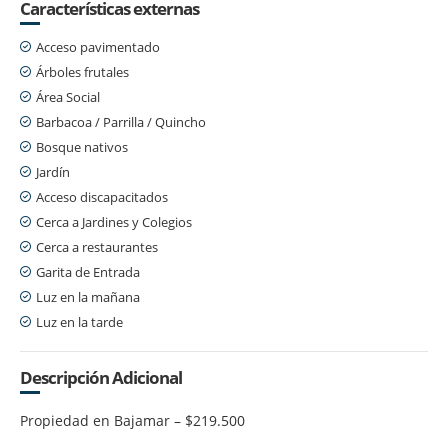
Características externas
Acceso pavimentado
Árboles frutales
Área Social
Barbacoa / Parrilla / Quincho
Bosque nativos
Jardín
Acceso discapacitados
Cerca a Jardines y Colegios
Cerca a restaurantes
Garita de Entrada
Luz en la mañana
Luz en la tarde
Descripción Adicional
Propiedad en Bajamar – $219.500