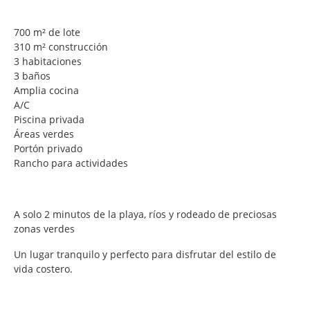
700 m² de lote
310 m² construcción
3 habitaciones
3 baños
Amplia cocina
A/C
Piscina privada
Áreas verdes
Portón privado
Rancho para actividades
A solo 2 minutos de la playa, ríos y rodeado de preciosas
zonas verdes
Un lugar tranquilo y perfecto para disfrutar del estilo de
vida costero.