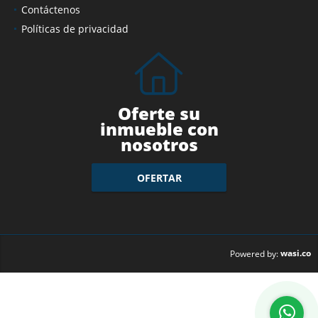
Contáctenos
Políticas de privacidad
Oferte su
inmueble con
nosotros
OFERTAR
wasi.co
Powered by: