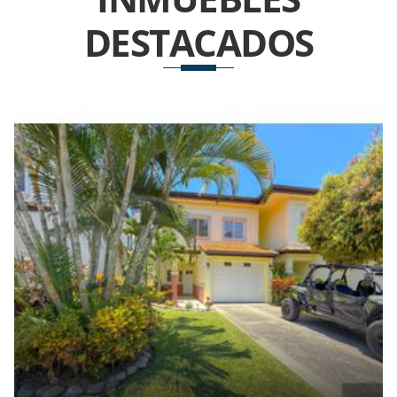
DESTACADOS