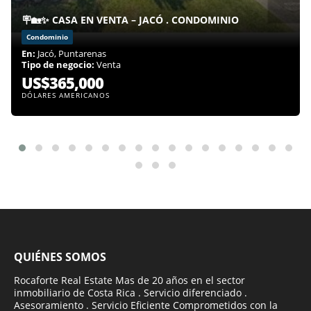
🪧🏡✨ CASA EN VENTA – JACÓ . CONDOMINIO
Condominio
En:
Jacó, Puntarenas
Tipo de negocio:
Venta
US$365,000
DÓLARES AMERICANOS
QUIÉNES SOMOS
Rocaforte Real Estate Mas de 20 años en el sector
inmobiliario de Costa Rica . Servicio diferenciado .
Asesoramiento . Servicio Eficiente Comprometidos con la