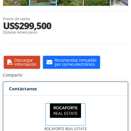
Precio de venta
US$299,500
Dólares Americanos
Descargar
Recomendar inmueble
información
por correo electrónico
Compartir
Contáctanos
ROCAFORTE REAL ESTATE