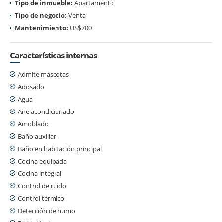
Tipo de inmueble:
Apartamento
Tipo de negocio:
Venta
Mantenimiento:
US$700
Características internas
Admite mascotas
Adosado
Agua
Aire acondicionado
Amoblado
Baño auxiliar
Baño en habitación principal
Cocina equipada
Cocina integral
Control de ruido
Control térmico
Detección de humo