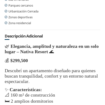
Parques cercanos
Urbanización Cerrada
Zonas deportivas
Zona residencial
Descripción Adicional
🌿
Elegancia, amplitud y naturaleza en un solo
lugar – Nativa Resort
🌊
💰
$299,500
Descubrí un apartamento diseñado para quienes
buscan tranquilidad, confort y un entorno natural
espectacular.
✨
Características:
📐 160 m² de construcción
🛏️ 2 amplios dormitorios