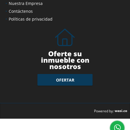
Nuestra Empresa
Contáctenos
Políticas de privacidad
Oferte su
inmueble con
nosotros
OFERTAR
wasi.co
Powered by: