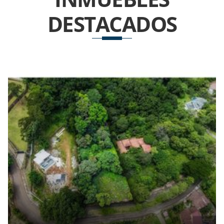
DESTACADOS